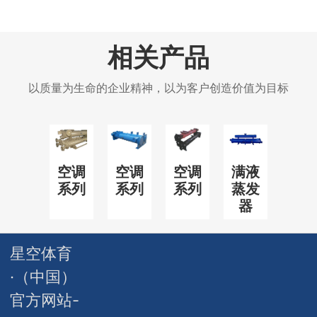
相关产品
以质量为生命的企业精神，以为客户创造价值为目标
空调
空调
空调
满液
系列
系列
系列
蒸发
器
星空体育
·（中国）
官方网站-