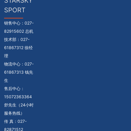
STARSKY
SPORT
销售中心：
027-
82915602 总机
技术部：
027-
61867312 徐经
理
物流中心：
027-
61867313 钱先
生
售后中心：
15072363364
舒先生（24小时
服务热线）
传 真：027-
82871512