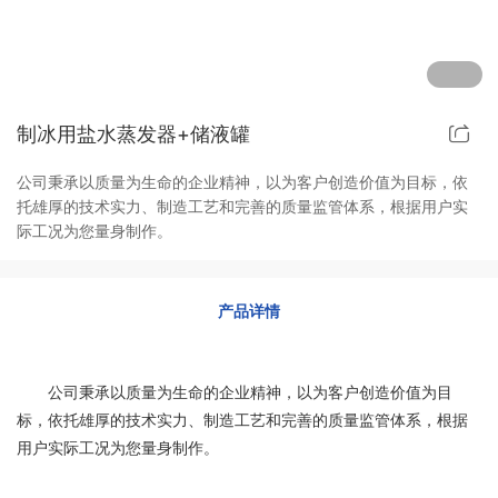
其他定制系列
招聘岗位
售后服务
制冰用盐水蒸发器+储液罐
公司秉承以质量为生命的企业精神，以为客户创造价值为目标，依
托雄厚的技术实力、制造工艺和完善的质量监管体系，根据用户实
际工况为您量身制作。
产品详情
公司秉承以质量为生命的企业精神，以为客户创造价值为目
标，依托雄厚的技术实力、制造工艺和完善的质量监管体系，根据
用户实际工况为您量身制作。