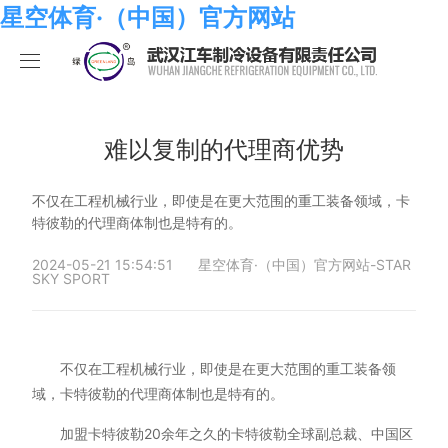
星空体育·（中国）官方网站
星空体育·（中国）官方网站
产品中心
难以复制的代理商优势
关于我们
海水系列
不仅在工程机械行业，即使是在更大范围的重工装备领域，卡
特彼勒的代理商体制也是特有的。
星空体育·（中国）官方网站
化工系列
星空体育·（中国）官方网站
2024-05-21 15:54:51
星空体育·（中国）官方网站-STAR
SKY SPORT
合作伙伴
空调系列
荣誉资质
星空体育·（中国）官方网站
人员招聘
冷冻系列
发展历程
行业新闻
不仅在工程机械行业，即使是在更大范围的重工装备领
星空体育·（中国）官方网站-STARSKY SPORT
热泵系列
组织结构
业绩考核
域，卡特彼勒的代理商体制也是特有的。
食品系列
样本手册
员工发展
在线留言
加盟卡特彼勒20余年之久的卡特彼勒全球副总裁、中国区