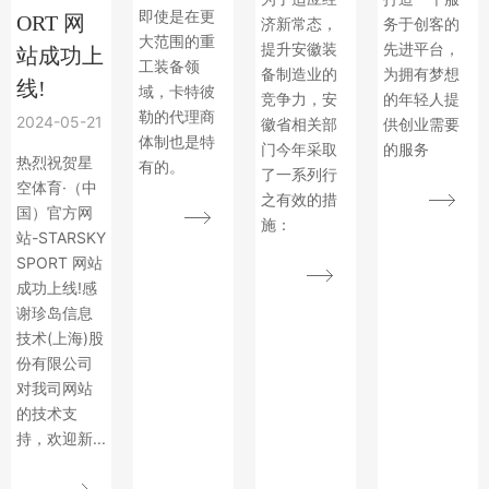
即使是在更
ORT 网
济新常态，
务于创客的
大范围的重
提升安徽装
先进平台，
站成功上
工装备领
备制造业的
为拥有梦想
线!
域，卡特彼
竞争力，安
的年轻人提
勒的代理商
2024-05-21
徽省相关部
供创业需要
体制也是特
门今年采取
的服务
热烈祝贺星
有的。
了一系列行
空体育·（中
之有效的措
国）官方网
施：
站-STARSKY
SPORT 网站
成功上线!感
谢珍岛信息
技术(上海)股
份有限公司
对我司网站
的技术支
持，欢迎新...